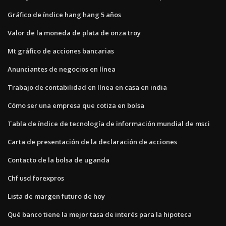
Gráfico de índice hang hang 5 años
Valor de la moneda de plata de onza troy
Mt gráfico de acciones bancarias
Anunciantes de negocios en línea
Trabajo de contabilidad en línea en casa en india
Cómo ser una empresa que cotiza en bolsa
Tabla de índice de tecnología de información mundial de msci
Carta de presentación de la declaración de acciones
Contacto de la bolsa de uganda
Chf usd forexpros
Lista de margen futuro de hoy
Qué banco tiene la mejor tasa de interés para la hipoteca