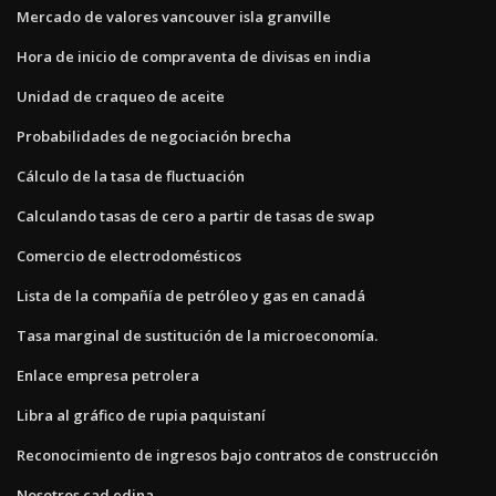
Mercado de valores vancouver isla granville
Hora de inicio de compraventa de divisas en india
Unidad de craqueo de aceite
Probabilidades de negociación brecha
Cálculo de la tasa de fluctuación
Calculando tasas de cero a partir de tasas de swap
Comercio de electrodomésticos
Lista de la compañía de petróleo y gas en canadá
Tasa marginal de sustitución de la microeconomía.
Enlace empresa petrolera
Libra al gráfico de rupia paquistaní
Reconocimiento de ingresos bajo contratos de construcción
Nosotros cad edina