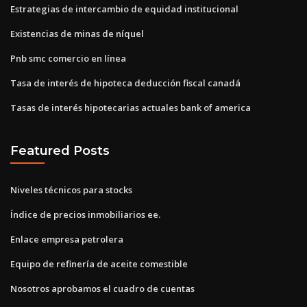
Estrategias de intercambio de equidad institucional
Existencias de minas de níquel
Pnb smc comercio en línea
Tasa de interés de hipoteca deducción fiscal canadá
Tasas de interés hipotecarias actuales bank of america
Featured Posts
Niveles técnicos para stocks
Índice de precios inmobiliarios ee.
Enlace empresa petrolera
Equipo de refinería de aceite comestible
Nosotros aprobamos el cuadro de cuentas