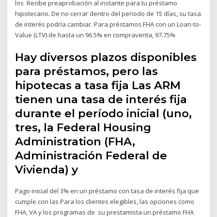
los Recibe preaprobación al instante para tu préstamo
hipotecario. De no cerrar dentro del periodo de 15 días, su tasa
de interés podría cambiar. Para préstamos FHA con un Loan-to-
Value (LTV) de hasta un 96.5% en compraventa, 97.75%
Hay diversos plazos disponibles
para préstamos, pero las
hipotecas a tasa fija Las ARM
tienen una tasa de interés fija
durante el período inicial (uno,
tres, la Federal Housing
Administration (FHA,
Administración Federal de
Vivienda) y
Pago inicial del 3% en un préstamo con tasa de interés fija que
cumple con las Para los clientes elegibles, las opciones como
FHA, VA y los programas de su prestamista un préstamo FHA