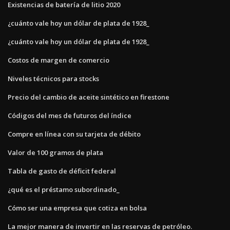
Existencias de batería de litio 2020
¿cuánto vale hoy un dólar de plata de 1928_
¿cuánto vale hoy un dólar de plata de 1928_
Costos de margen de comercio
Niveles técnicos para stocks
Precio del cambio de aceite sintético en firestone
Códigos del mes de futuros del índice
Compre en línea con su tarjeta de débito
Valor de 100 gramos de plata
Tabla de gasto de déficit federal
¿qué es el préstamo subordinado_
Cómo ser una empresa que cotiza en bolsa
La mejor manera de invertir en las reservas de petróleo.