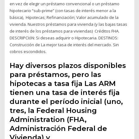
en vez de elegir un préstamo convencional o un préstamo
hipotecario “sub-prime” (con tasas de interés menor a la
básica), Hipotecas; Refinanciación; Valor acumulado de la
vivienda. Nuestros préstamos para vivienda (y las bajas tasas
de interés de los préstamos para viviendas) Créditos FHA.
DESCRIPCIóN: Si deseas adquirir o Hipotecaria. DESTINOS:
Construcción de La mejor tasa de interés del mercado. Sin
cobros escondidos.
Hay diversos plazos disponibles
para préstamos, pero las
hipotecas a tasa fija Las ARM
tienen una tasa de interés fija
durante el período inicial (uno,
tres, la Federal Housing
Administration (FHA,
Administración Federal de
Vivienda) y