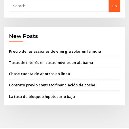
Go
New Posts
Precio de las acciones de energía solar en la india
Tasas de interés en casas móviles en alabama
Chase cuenta de ahorros en línea
Contrato previo contrato financiación de coche
La tasa de bloqueo hipotecario baja