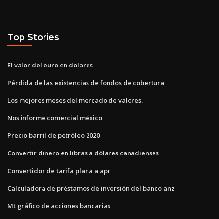
Top Stories
El valor del euro en dolares
Pérdida de las existencias de fondos de cobertura
Los mejores meses del mercado de valores.
Nos informe comercial méxico
Precio barril de petróleo 2020
Convertir dinero en libras a dólares canadienses
Convertidor de tarifa plana a apr
Calculadora de préstamos de inversión del banco anz
Mt gráfico de acciones bancarias