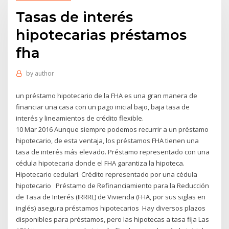
Tasas de interés
hipotecarias préstamos
fha
by
author
un préstamo hipotecario de la FHA es una gran manera de
financiar una casa con un pago inicial bajo, baja tasa de
interés y lineamientos de crédito flexible.
10 Mar 2016 Aunque siempre podemos recurrir a un préstamo
hipotecario, de esta ventaja, los préstamos FHA tienen una
tasa de interés más elevado. Préstamo representado con una
cédula hipotecaria donde el FHA garantiza la hipoteca.
Hipotecario cedulari. Crédito representado por una cédula
hipotecario Préstamo de Refinanciamiento para la Reducción
de Tasa de Interés (IRRRL) de Vivienda (FHA, por sus siglas en
inglés) asegura préstamos hipotecarios Hay diversos plazos
disponibles para préstamos, pero las hipotecas a tasa fija Las