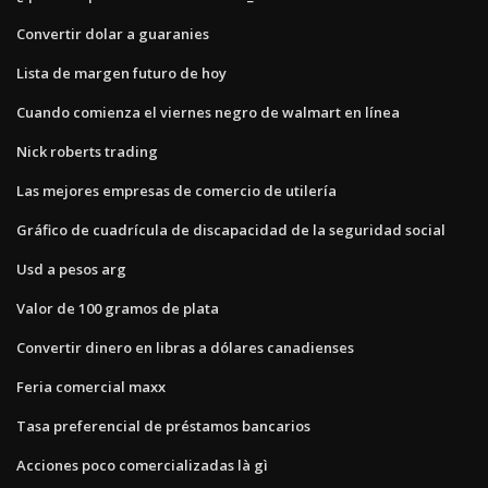
Convertir dolar a guaranies
Lista de margen futuro de hoy
Cuando comienza el viernes negro de walmart en línea
Nick roberts trading
Las mejores empresas de comercio de utilería
Gráfico de cuadrícula de discapacidad de la seguridad social
Usd a pesos arg
Valor de 100 gramos de plata
Convertir dinero en libras a dólares canadienses
Feria comercial maxx
Tasa preferencial de préstamos bancarios
Acciones poco comercializadas là gì