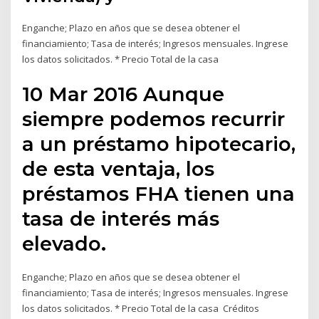
Enganche; Plazo en años que se desea obtener el
financiamiento; Tasa de interés; Ingresos mensuales. Ingrese
los datos solicitados. * Precio Total de la casa
10 Mar 2016 Aunque
siempre podemos recurrir
a un préstamo hipotecario,
de esta ventaja, los
préstamos FHA tienen una
tasa de interés más
elevado.
Enganche; Plazo en años que se desea obtener el
financiamiento; Tasa de interés; Ingresos mensuales. Ingrese
los datos solicitados. * Precio Total de la casa Créditos