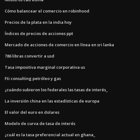
Cómo balancear el comercio en robinhood
Precios de la plata en la india hoy
Índices de precios de acciones ppt
Mercado de acciones de comercio en línea en sri lanka
786 libras convertir a usd
Tasa impositiva marginal corporativa us
Fti consulting petróleo y gas
¿cuándo subieron los federales las tasas de interés_
La inversión china en las estadísticas de europa
El valor del euro en dolares
Modelo de curva de tasa de interés
¿cuál es la tasa preferencial actual en ghana_