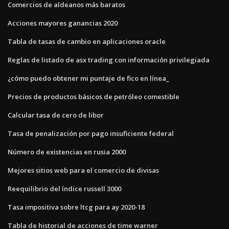
Comercios de aldeanos más baratos
Acciones mayores ganancias 2020
Tabla de tasas de cambio en aplicaciones oracle
Reglas de listado de asx trading con información privilegiada
¿cómo puedo obtener mi puntaje de fico en línea_
Precios de productos básicos de petróleo comestible
Calcular tasa de cero de libor
Tasa de penalización por pago insuficiente federal
Número de existencias en rusia 2000
Mejores sitios web para el comercio de divisas
Reequilibrio del índice russell 3000
Tasa impositiva sobre ltcg para ay 2020-18
Tabla de historial de acciones de time warner