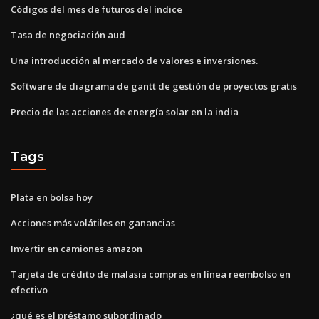
Códigos del mes de futuros del índice
Tasa de negociación aud
Una introducción al mercado de valores e inversiones.
Software de diagrama de gantt de gestión de proyectos gratis
Precio de las acciones de energía solar en la india
Tags
Plata en bolsa hoy
Acciones más volátiles en ganancias
Invertir en camiones amazon
Tarjeta de crédito de malasia compras en línea reembolso en
efectivo
¿qué es el préstamo subordinado_