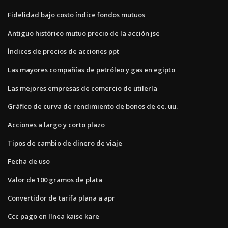
Fidelidad bajo costo índice fondos mutuos
Antiguo histórico mutuo precio de la acción jse
Índices de precios de acciones ppt
Las mayores compañías de petróleo y gas en egipto
Las mejores empresas de comercio de utilería
Gráfico de curva de rendimiento de bonos de ee. uu.
Acciones a largo y corto plazo
Tipos de cambio de dinero de viaje
Fecha de uso
Valor de 100 gramos de plata
Convertidor de tarifa plana a apr
Ccc pago en línea kaise kare