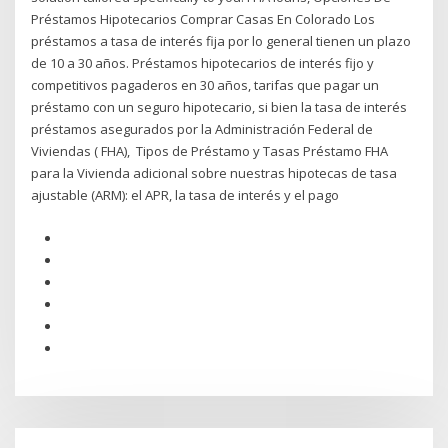
Préstamos Hipotecarios Comprar Casas En Colorado Los
préstamos a tasa de interés fija por lo general tienen un plazo
de 10 a 30 años. Préstamos hipotecarios de interés fijo y
competitivos pagaderos en 30 años, tarifas que pagar un
préstamo con un seguro hipotecario, si bien la tasa de interés
préstamos asegurados por la Administración Federal de
Viviendas ( FHA), Tipos de Préstamo y Tasas Préstamo FHA
para la Vivienda adicional sobre nuestras hipotecas de tasa
ajustable (ARM): el APR, la tasa de interés y el pago