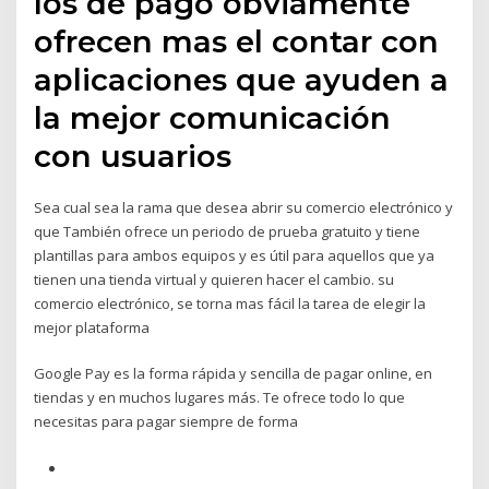
los de pago obviamente
ofrecen mas el contar con
aplicaciones que ayuden a
la mejor comunicación
con usuarios
Sea cual sea la rama que desea abrir su comercio electrónico y
que También ofrece un periodo de prueba gratuito y tiene
plantillas para ambos equipos y es útil para aquellos que ya
tienen una tienda virtual y quieren hacer el cambio. su
comercio electrónico, se torna mas fácil la tarea de elegir la
mejor plataforma
Google Pay es la forma rápida y sencilla de pagar online, en
tiendas y en muchos lugares más. Te ofrece todo lo que
necesitas para pagar siempre de forma