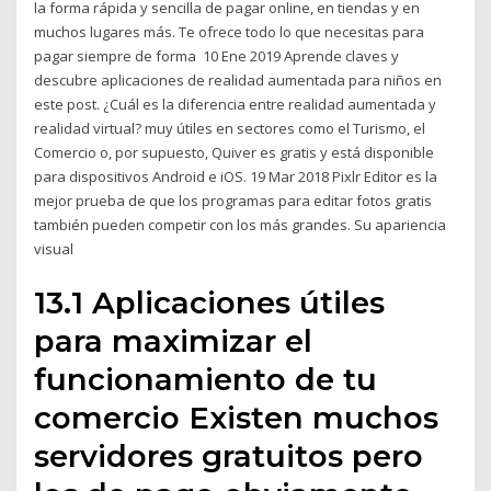
la forma rápida y sencilla de pagar online, en tiendas y en
muchos lugares más. Te ofrece todo lo que necesitas para
pagar siempre de forma 10 Ene 2019 Aprende claves y
descubre aplicaciones de realidad aumentada para niños en
este post. ¿Cuál es la diferencia entre realidad aumentada y
realidad virtual? muy útiles en sectores como el Turismo, el
Comercio o, por supuesto, Quiver es gratis y está disponible
para dispositivos Android e iOS. 19 Mar 2018 Pixlr Editor es la
mejor prueba de que los programas para editar fotos gratis
también pueden competir con los más grandes. Su apariencia
visual
13.1 Aplicaciones útiles
para maximizar el
funcionamiento de tu
comercio Existen muchos
servidores gratuitos pero