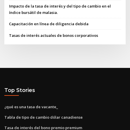
Impacto de la tasa de interés y del tipo de cambio en el
índice bursátil de malasia.
Capacitación en línea de diligencia debida
Tasas de interés actuales de bonos corporativos
Top Stories
¿qué es una tasa de vacante_
Tabla de tipo de cambio dólar canadiense
Tasa de interés del bono premio premium