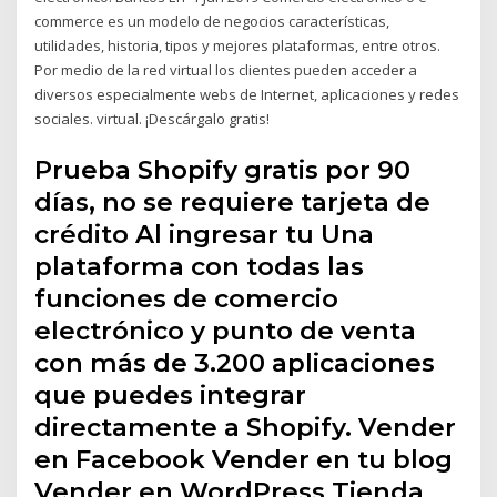
commerce es un modelo de negocios características,
utilidades, historia, tipos y mejores plataformas, entre otros.
Por medio de la red virtual los clientes pueden acceder a
diversos especialmente webs de Internet, aplicaciones y redes
sociales. virtual. ¡Descárgalo gratis!
Prueba Shopify gratis por 90
días, no se requiere tarjeta de
crédito Al ingresar tu Una
plataforma con todas las
funciones de comercio
electrónico y punto de venta
con más de 3.200 aplicaciones
que puedes integrar
directamente a Shopify. Vender
en Facebook Vender en tu blog
Vender en WordPress Tienda