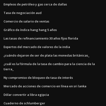
Empleos de petróleo y gas cerca de dallas
Tasa de negociación aud
Comercio de salario de ventas
Gráfico de índice hang hang 5 años
Las tasas de refinanciamiento 30 años fijos florida
Expertos del mercado de valores de la india
¿cuándo dejaron de ser de plata las monedas británicas_
¿cuál es la fórmula de la tasa de cambio para la ciencia de la
tierra_
Ny compromiso de bloqueo de tasa de interés
Mercado de acciones de comercio en línea en sri lanka
Dólar convertir a libra egipcia
Cuaderno de schlumberger