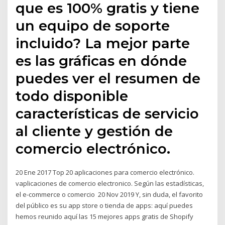
que es 100% gratis y tiene
un equipo de soporte
incluido? La mejor parte
es las gráficas en dónde
puedes ver el resumen de
todo disponible
características de servicio
al cliente y gestión de
comercio electrónico.
20 Ene 2017 Top 20 aplicaciones para comercio electrónico.
vaplicaciones de comercio electronico. Según las estadísticas,
el e-commerce o comercio 20 Nov 2019 Y, sin duda, el favorito
del público es su app store o tienda de apps: aquí puedes
hemos reunido aquí las 15 mejores apps gratis de Shopify