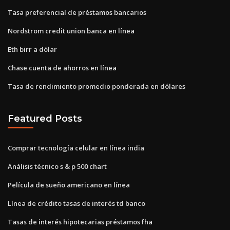
Tasa preferencial de préstamos bancarios
Nordstrom credit union banca en línea
Eth birr a dólar
Chase cuenta de ahorros en línea
Tasa de rendimiento promedio ponderada en dólares
Featured Posts
Comprar tecnología celular en línea india
Análisis técnico s & p 500 chart
Película de sueño americano en línea
Línea de crédito tasas de interés td banco
Tasas de interés hipotecarias préstamos fha