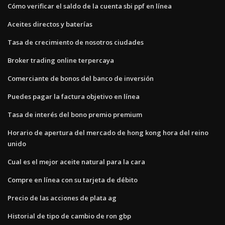
Cómo verificar el saldo de la cuenta sbi ppf en línea
Aceites directos y baterías
Tasa de crecimiento de nosotros ciudades
Broker trading online terpercaya
Comerciante de bonos del banco de inversión
Puedes pagar la factura objetivo en línea
Tasa de interés del bono premio premium
Horario de apertura del mercado de hong kong hora del reino
unido
Cual es el mejor aceite natural para la cara
Compre en línea con su tarjeta de débito
Precio de las acciones de plata ag
Historial de tipo de cambio de ron gbp