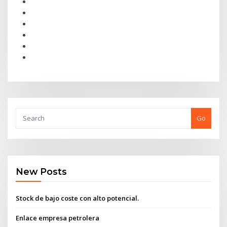
Go
New Posts
Stock de bajo coste con alto potencial.
Enlace empresa petrolera