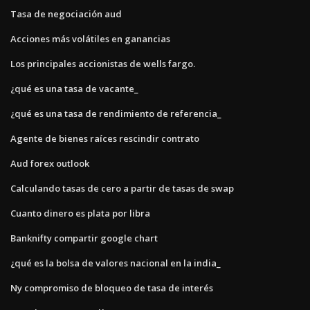
Tasa de negociación aud
Acciones más volátiles en ganancias
Los principales accionistas de wells fargo.
¿qué es una tasa de vacante_
¿qué es una tasa de rendimiento de referencia_
Agente de bienes raíces rescindir contrato
Aud forex outlook
Calculando tasas de cero a partir de tasas de swap
Cuanto dinero es plata por libra
Banknifty compartir google chart
¿qué es la bolsa de valores nacional en la india_
Ny compromiso de bloqueo de tasa de interés