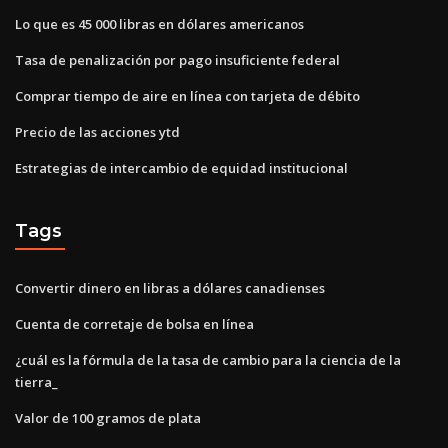
Lo que es 45 000 libras en dólares americanos
Tasa de penalización por pago insuficiente federal
Comprar tiempo de aire en línea con tarjeta de débito
Precio de las acciones ytd
Estrategias de intercambio de equidad institucional
Tags
Convertir dinero en libras a dólares canadienses
Cuenta de corretaje de bolsa en línea
¿cuál es la fórmula de la tasa de cambio para la ciencia de la
tierra_
Valor de 100 gramos de plata