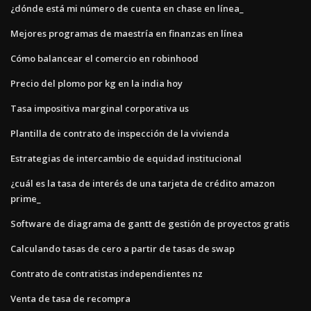
¿dónde está mi número de cuenta en chase en línea_
Mejores programas de maestría en finanzas en línea
Cómo balancear el comercio en robinhood
Precio del plomo por kg en la india hoy
Tasa impositiva marginal corporativa us
Plantilla de contrato de inspección de la vivienda
Estrategias de intercambio de equidad institucional
¿cuál es la tasa de interés de una tarjeta de crédito amazon
prime_
Software de diagrama de gantt de gestión de proyectos gratis
Calculando tasas de cero a partir de tasas de swap
Contrato de contratistas independientes nz
Venta de tasa de recompra