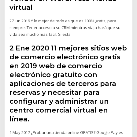
virtual
27 Jun 2019 Y lo mejor de todo es que es 100% gratis, para
siempre. Tener acceso a su CRM mientras viaja hará que su
vida sea mucho más fácil. Si está
2 Ene 2020 11 mejores sitios web
de comercio electrónico gratis
en 2019 web de comercio
electrónico gratuito con
aplicaciones de terceros para
reservas y necesitar para
configurar y administrar un
centro comercial virtual en
línea.
1 May 2017 ¿Probar una tienda online GRATIS? Google Pay es