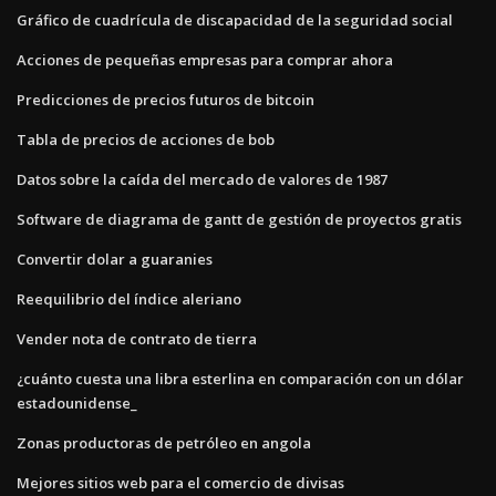
Gráfico de cuadrícula de discapacidad de la seguridad social
Acciones de pequeñas empresas para comprar ahora
Predicciones de precios futuros de bitcoin
Tabla de precios de acciones de bob
Datos sobre la caída del mercado de valores de 1987
Software de diagrama de gantt de gestión de proyectos gratis
Convertir dolar a guaranies
Reequilibrio del índice aleriano
Vender nota de contrato de tierra
¿cuánto cuesta una libra esterlina en comparación con un dólar
estadounidense_
Zonas productoras de petróleo en angola
Mejores sitios web para el comercio de divisas