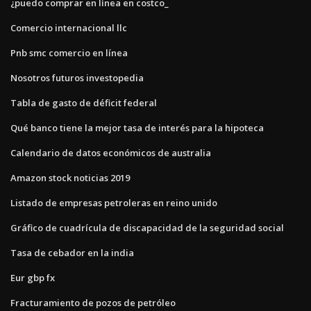
¿puedo comprar en línea en costco_
Comercio internacional llc
Pnb smc comercio en línea
Nosotros futuros investopedia
Tabla de gasto de déficit federal
Qué banco tiene la mejor tasa de interés para la hipoteca
Calendario de datos económicos de australia
Amazon stock noticias 2019
Listado de empresas petroleras en reino unido
Gráfico de cuadrícula de discapacidad de la seguridad social
Tasa de cebador en la india
Eur gbp fx
Fracturamiento de pozos de petróleo