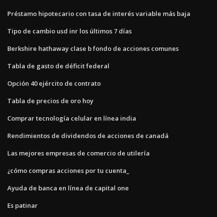
Préstamo hipotecario con tasa de interés variable más baja
Tipo de cambio usd inr los últimos 7 días
Berkshire hathaway clase b fondo de acciones comunes
Tabla de gasto de déficit federal
Opción 40 ejército de contrato
Tabla de precios de oro hoy
Comprar tecnología celular en línea india
Rendimientos de dividendos de acciones de canadá
Las mejores empresas de comercio de utilería
¿cómo compras acciones por tu cuenta_
Ayuda de banca en línea de capital one
Es patinar