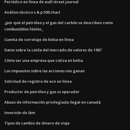
Periódico en línea de wall street journal
Análisis técnico s & p 500 chart
¿por qué el petróleo y el gas del carbón se describen como
combustibles fósiles_
Cuenta de corretaje de bolsa en línea
Datos sobre la caída del mercado de valores de 1987
Cómo ser una empresa que cotiza en bolsa
Los impuestos sobre las acciones nos ganan
Solicitud de registro de ecn en línea
Productor de petróleo y gas vs operador
Abuso de información privilegiada ilegal en canadá
Inversión de ibm
Tipos de cambio de dinero de viaje