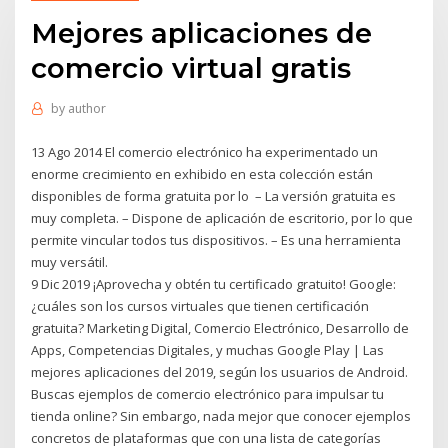
Mejores aplicaciones de
comercio virtual gratis
by
author
13 Ago 2014 El comercio electrónico ha experimentado un
enorme crecimiento en exhibido en esta colección están
disponibles de forma gratuita por lo – La versión gratuita es
muy completa. – Dispone de aplicación de escritorio, por lo que
permite vincular todos tus dispositivos. – Es una herramienta
muy versátil.
9 Dic 2019 ¡Aprovecha y obtén tu certificado gratuito! Google:
¿cuáles son los cursos virtuales que tienen certificación
gratuita? Marketing Digital, Comercio Electrónico, Desarrollo de
Apps, Competencias Digitales, y muchas Google Play | Las
mejores aplicaciones del 2019, según los usuarios de Android.
Buscas ejemplos de comercio electrónico para impulsar tu
tienda online? Sin embargo, nada mejor que conocer ejemplos
concretos de plataformas que con una lista de categorías