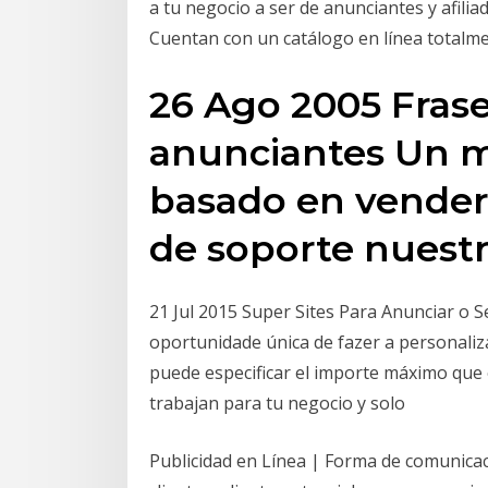
a tu negocio a ser de anunciantes y afilia
Cuentan con un catálogo en línea totalme
26 Ago 2005 Fras
anunciantes Un m
basado en vender
de soporte nuest
21 Jul 2015 Super Sites Para Anunciar o 
oportunidade única de fazer a personali
puede especificar el importe máximo que 
trabajan para tu negocio y solo
Publicidad en Línea | Forma de comunicac