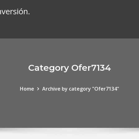
versión.
Category Ofer7134
Home
Archive by category "Ofer7134"