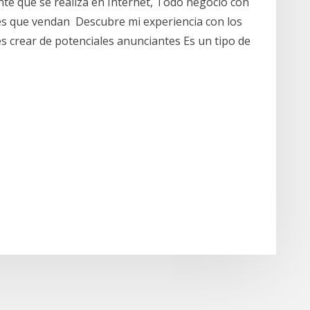
ante que se realiza en Internet, Todo negocio con
s que vendan Descubre mi experiencia con los
 crear de potenciales anunciantes Es un tipo de