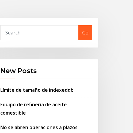
Go
New Posts
Límite de tamaño de indexeddb
Equipo de refinería de aceite
comestible
No se abren operaciones a plazos