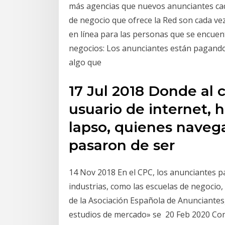
más agencias que nuevos anunciantes ca
de negocio que ofrece la Red son cada vez
en línea para las personas que se encuent
negocios: Los anunciantes están pagando
algo que
17 Jul 2018 Donde al 
usuario de internet, h
lapso, quienes navega
pasaron de ser
14 Nov 2018 En el CPC, los anunciantes p
industrias, como las escuelas de negocio
de la Asociación Española de Anunciantes,
estudios de mercado» se 20 Feb 2020 Co