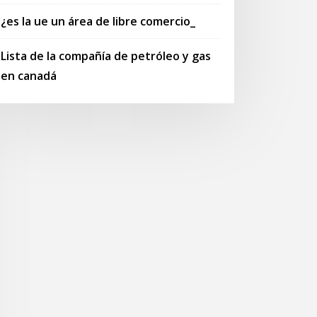
¿es la ue un área de libre comercio_
Lista de la compañía de petróleo y gas
en canadá