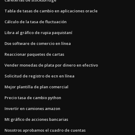
Tabla de tasas de cambio en aplicaciones oracle
Cálculo de la tasa de fluctuación
Libra al gráfico de rupia paquistaní
Dse software de comercio en línea
Reaccionar paquetes de cartas
Vender monedas de plata por dinero en efectivo
Solicitud de registro de ecn en línea
Mejor plantilla de plan comercial
Precio tasa de cambio python
Invertir en camiones amazon
Mt gráfico de acciones bancarias
Nosotros aprobamos el cuadro de cuentas