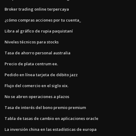
Broker trading online terpercaya
¿cómo compras acciones por tu cuenta_
Libra al gráfico de rupia paquistaní
Niveles técnicos para stocks
Tasa de ahorro personal australia
Precio de plata centrum ee.
Pedido en línea tarjeta de débito jazz
Flujo del comercio en el siglo xix.
No se abren operaciones a plazos
Tasa de interés del bono premio premium
Tabla de tasas de cambio en aplicaciones oracle
La inversión china en las estadísticas de europa