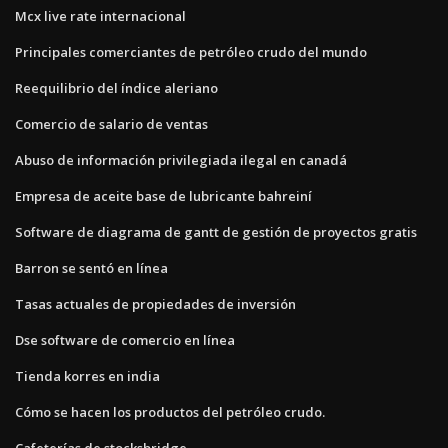
Mcx live rate internacional
Principales comerciantes de petróleo crudo del mundo
Reequilibrio del índice aleriano
Comercio de salario de ventas
Abuso de información privilegiada ilegal en canadá
Empresa de aceite base de lubricante bahreiní
Software de diagrama de gantt de gestión de proyectos gratis
Barron se sentó en línea
Tasas actuales de propiedades de inversión
Dse software de comercio en línea
Tienda korres en india
Cómo se hacen los productos del petróleo crudo.
Cafeterías de stocksbridge