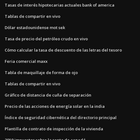
Tasas de interés hipotecarias actuales bank of america
Tablas de compartir en vivo
Dólar estadounidense mot sek
Tasa de precio del petróleo crudo en vivo
Cómo calcular la tasa de descuento de las letras del tesoro
Feria comercial maxx
Tabla de maquillaje de forma de ojo
Tablas de compartir en vivo
Gráfico de distancia de cuña de separación
Precio de las acciones de energía solar en la india
Índice de seguridad cibernética del directorio principal
Plantilla de contrato de inspección de la vivienda
2019 impuestos sobre la renta de canadá