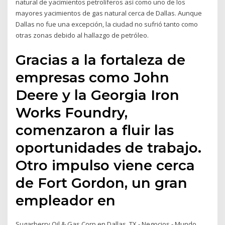
natural de yacimientos petrolíferos así como uno de los
mayores yacimientos de gas natural cerca de Dallas. Aunque
Dallas no fue una excepción, la ciudad no sufrió tanto como
otras zonas debido al hallazgo de petróleo.
Gracias a la fortaleza de
empresas como John
Deere y la Georgia Iron
Works Foundry,
comenzaron a fluir las
oportunidades de trabajo.
Otro impulso viene cerca
de Fort Gordon, un gran
empleador en
Sugarberry Oil & Gas Corp en Dallas, TX - Negocios - Mundo