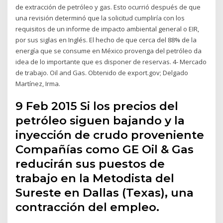
de extracción de petróleo y gas. Esto ocurrió después de que
una revisión determinó que la solicitud cumpliría con los
requisitos de un informe de impacto ambiental general o EIR,
por sus siglas en Inglés. El hecho de que cerca del 88% de la
energía que se consume en México provenga del petróleo da
idea de lo importante que es disponer de reservas. 4- Mercado
de trabajo. Oil and Gas. Obtenido de export.gov; Delgado
Martínez, Irma.
9 Feb 2015 Si los precios del
petróleo siguen bajando y la
inyección de crudo proveniente
Compañías como GE Oil & Gas
reducirán sus puestos de
trabajo en la Metodista del
Sureste en Dallas (Texas), una
contracción del empleo.