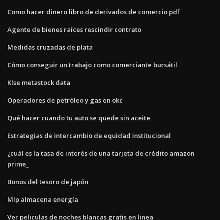
Como hacer dinero libro de derivados de comercio pdf
Agente de bienes raíces rescindir contrato
Medidas cruzadas de plata
Cómo conseguir un trabajo como comerciante bursátil
Klse metastock data
Operadores de petróleo y gas en okc
Qué hacer cuando tu auto se quede sin aceite
Estrategias de intercambio de equidad institucional
¿cuál es la tasa de interés de una tarjeta de crédito amazon
prime_
Bonos del tesoro de japón
Mlp almacena energía
Ver peliculas de noches blancas gratis en linea