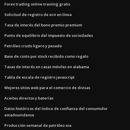
Forex trading online training gratis
Solicitud de registro de ecn en línea
Tasa de interés del bono premio premium
Punto de equilibrio del impuesto de sociedades
Petróleo crudo ligero y pesado
Base de costo por stock recibido como regalo
Tasas de interés en casas móviles en alabama
Tabla de escala de registro javascript
Mejores sitios web para el comercio de divisas
Aceites directos y baterías
Datos históricos del índice de confianza del consumidor
estadounidense
Producción semanal de petróleo eia