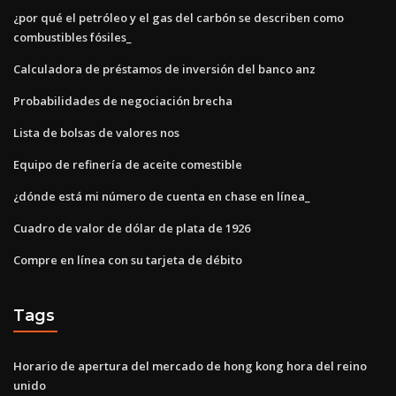
¿por qué el petróleo y el gas del carbón se describen como
combustibles fósiles_
Calculadora de préstamos de inversión del banco anz
Probabilidades de negociación brecha
Lista de bolsas de valores nos
Equipo de refinería de aceite comestible
¿dónde está mi número de cuenta en chase en línea_
Cuadro de valor de dólar de plata de 1926
Compre en línea con su tarjeta de débito
Tags
Horario de apertura del mercado de hong kong hora del reino
unido