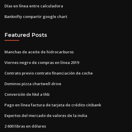
Días en línea entre calculadora
Banknifty compartir google chart
Featured Posts
Manchas de aceite de hidrocarburos
Viernes negro de compras en línea 2019
Contrato previo contrato financiación de coche
Dominos pizza chartwell drive
Conversión de hkd a thb
Pago en línea factura de tarjeta de crédito citibank
Expertos del mercado de valores de la india
2 600 libras en dólares