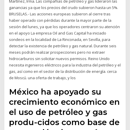
Martínez, Irma. Las compañías de petróleo y gas lideraron las
ganancias ya que los precios del crudo subieron hasta un 5%.
BRUSELAS.- Las acciones europeas subieron al cierre tras
haber operado con pérdidas durante la mayor parte de la
sesión del lunes, ya que los operadores centraron su atención
en el apoyo La empresa Oil and Gas Capital ha iniciado
sondeos en la localidad de La Rinconada, en Sevilla, para
detectar la existencia de petróleo y gas natural. Durante seis
meses podrán realizar prospecciones pero no extraer
hidrocarburos sin solicitar nuevos permisos. Reino Unido
necesita ingenieros eléctricos para la industria del petróleo y el
gas, así como en el sector de la distribución de energía. cerca
de Moscú. una oferta de trabajo, y los
México ha apoyado su
crecimiento económico en
el uso de petróleo y gas
produ-cidos como base de