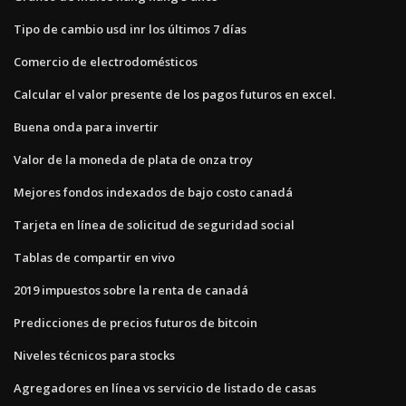
Tipo de cambio usd inr los últimos 7 días
Comercio de electrodomésticos
Calcular el valor presente de los pagos futuros en excel.
Buena onda para invertir
Valor de la moneda de plata de onza troy
Mejores fondos indexados de bajo costo canadá
Tarjeta en línea de solicitud de seguridad social
Tablas de compartir en vivo
2019 impuestos sobre la renta de canadá
Predicciones de precios futuros de bitcoin
Niveles técnicos para stocks
Agregadores en línea vs servicio de listado de casas