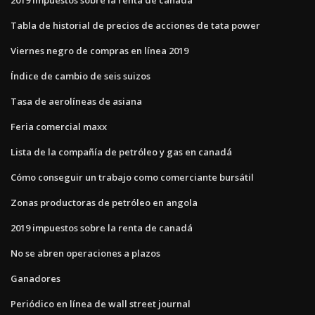
Tabla de historial de precios de acciones de tata power
Viernes negro de compras en línea 2019
Índice de cambio de seis suizos
Tasa de aerolíneas de asiana
Feria comercial maxx
Lista de la compañía de petróleo y gas en canadá
Cómo conseguir un trabajo como comerciante bursátil
Zonas productoras de petróleo en angola
2019 impuestos sobre la renta de canadá
No se abren operaciones a plazos
Ganadores
Periódico en línea de wall street journal